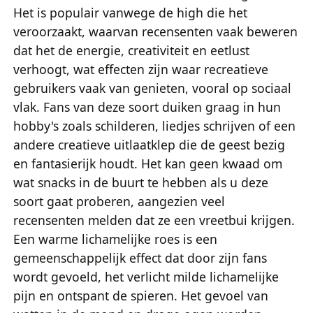
Het is populair vanwege de high die het
veroorzaakt, waarvan recensenten vaak beweren
dat het de energie, creativiteit en eetlust
verhoogt, wat effecten zijn waar recreatieve
gebruikers vaak van genieten, vooral op sociaal
vlak. Fans van deze soort duiken graag in hun
hobby's zoals schilderen, liedjes schrijven of een
andere creatieve uitlaatklep die de geest bezig
en fantasierijk houdt. Het kan geen kwaad om
wat snacks in de buurt te hebben als u deze
soort gaat proberen, aangezien veel
recensenten melden dat ze een vreetbui krijgen.
Een warme lichamelijke roes is een
gemeenschappelijk effect dat door zijn fans
wordt gevoeld, het verlicht milde lichamelijke
pijn en ontspant de spieren. Het gevoel van