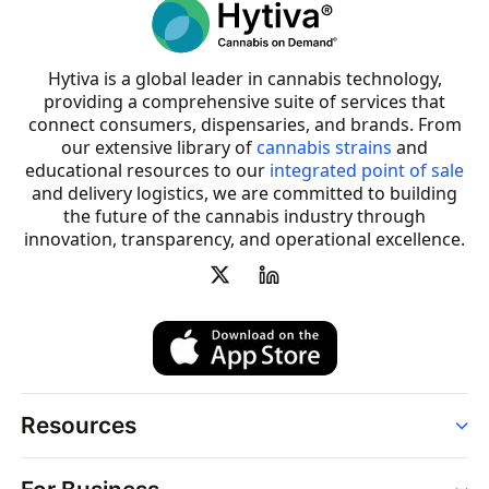
Hytiva is a global leader in cannabis technology,
providing a comprehensive suite of services that
connect consumers, dispensaries, and brands. From
our extensive library of
cannabis strains
and
educational resources to our
integrated point of sale
and delivery logistics, we are committed to building
the future of the cannabis industry through
innovation, transparency, and operational excellence.
Resources
Order