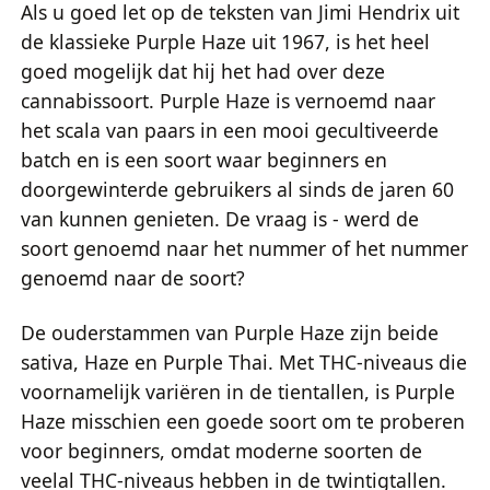
Als u goed let op de teksten van Jimi Hendrix uit
de klassieke Purple Haze uit 1967, is het heel
goed mogelijk dat hij het had over deze
cannabissoort. Purple Haze is vernoemd naar
het scala van paars in een mooi gecultiveerde
batch en is een soort waar beginners en
doorgewinterde gebruikers al sinds de jaren 60
van kunnen genieten. De vraag is - werd de
soort genoemd naar het nummer of het nummer
genoemd naar de soort?
De ouderstammen van Purple Haze zijn beide
sativa, Haze en Purple Thai. Met THC-niveaus die
voornamelijk variëren in de tientallen, is Purple
Haze misschien een goede soort om te proberen
voor beginners, omdat moderne soorten de
veelal THC-niveaus hebben in de twintigtallen.